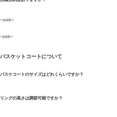
</aside>
<aside>
バスケットコートについて
バスケコートのサイズはどれくらいですか？
リングの高さは調節可能ですか？