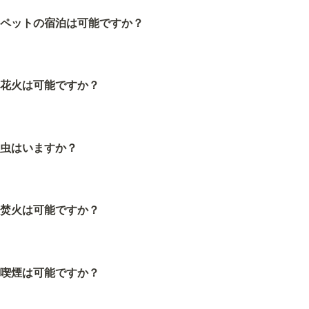
ペットの宿泊は可能ですか？
花火は可能ですか？
虫はいますか？
焚火は可能ですか？
喫煙は可能ですか？