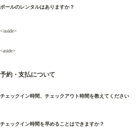
ボールのレンタルはありますか？
</aside>
<aside>
予約・支払について
チェックイン時間、チェックアウト時間を教えてください
チェックイン時間を早めることはできますか？