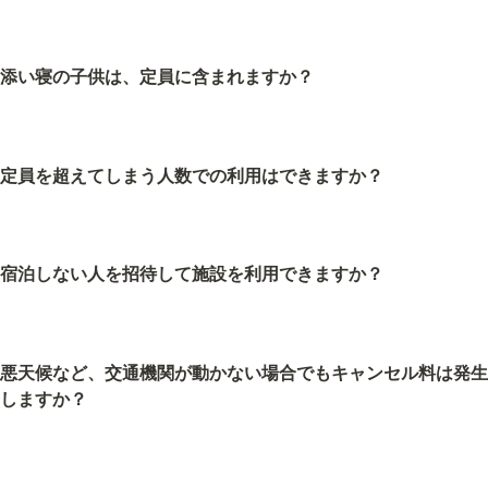
添い寝の子供は、定員に含まれますか？
定員を超えてしまう人数での利用はできますか？
宿泊しない人を招待して施設を利用できますか？
悪天候など、交通機関が動かない場合でもキャンセル料は発生
しますか？