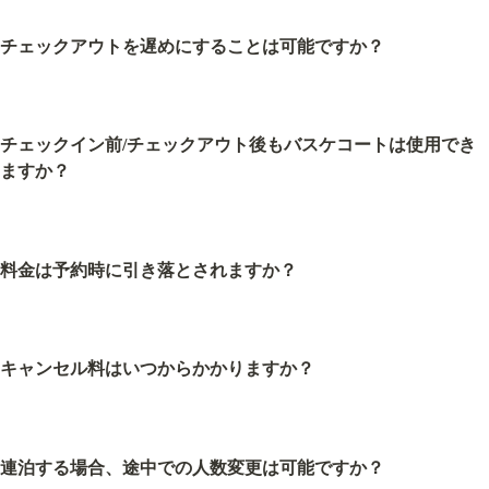
チェックアウトを遅めにすることは可能ですか？
チェックイン前/チェックアウト後もバスケコートは使用でき
ますか？
料金は予約時に引き落とされますか？
キャンセル料はいつからかかりますか？
連泊する場合、途中での人数変更は可能ですか？