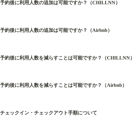
予約後に利用人数の追加は可能ですか？（CHILLNN）
予約後に利用人数の追加は可能ですか？（Airbnb）
予約後に利用人数を減らすことは可能ですか？（CHILLNN）
予約後に利用人数を減らすことは可能ですか？（Airbnb）
チェックイン・チェックアウト手順について