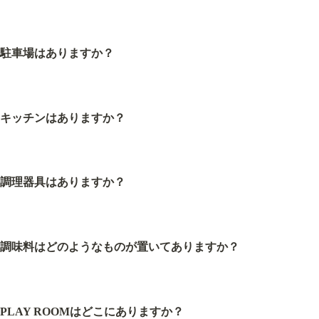
駐車場はありますか？
キッチンはありますか？
調理器具はありますか？
調味料はどのようなものが置いてありますか？
PLAY ROOMはどこにありますか？