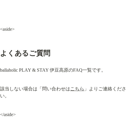
<aside>
よくあるご質問
ballaholic PLAY & STAY 伊豆高原のFAQ一覧です。
該当しない場合は「問い合わせは
こちら
」よりご連絡くださ
い。
</aside>