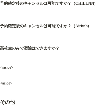
予約確定後のキャンセルは可能ですか？（CHILLNN)
予約確定後のキャンセルは可能ですか？（Airbnb)
高校生のみで宿泊はできますか？
</aside>
<aside>
その他