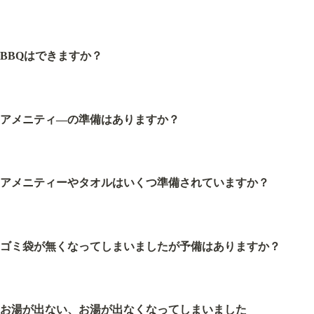
BBQはできますか？
アメニティ―の準備はありますか？
アメニティーやタオルはいくつ準備されていますか？
ゴミ袋が無くなってしまいましたが予備はありますか？
お湯が出ない、お湯が出なくなってしまいました