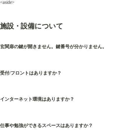
<aside>
施設・設備について
玄関扉の鍵が開きません。鍵番号が分かりません。
受付/フロントはありますか？
インターネット環境はありますか？
仕事や勉強ができるスペースはありますか？