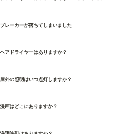
ブレーカーが落ちてしまいました
ヘアドライヤーはありますか？
屋外の照明はいつ点灯しますか？
漫画はどこにありますか？
洗濯洗剤はありますか？