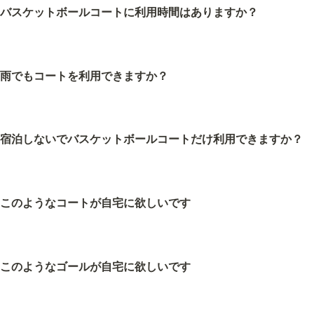
バスケットボールコートに利用時間はありますか？
雨でもコートを利用できますか？
宿泊しないでバスケットボールコートだけ利用できますか？
このようなコートが自宅に欲しいです
このようなゴールが自宅に欲しいです